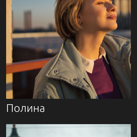
Полина