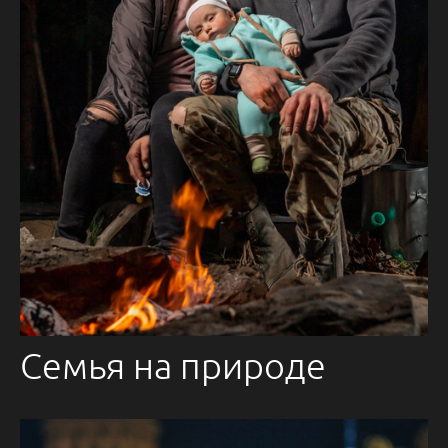
Семья на природе