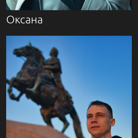
Оксана