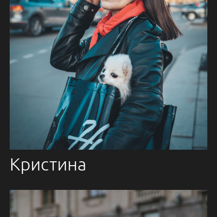
Кристина