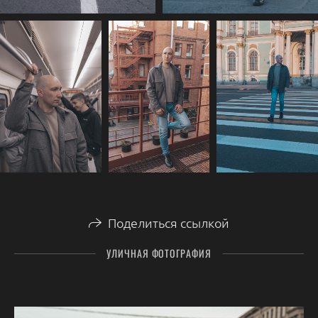
Поделиться ссылкой
УЛИЧНАЯ ФОТОГРАФИЯ