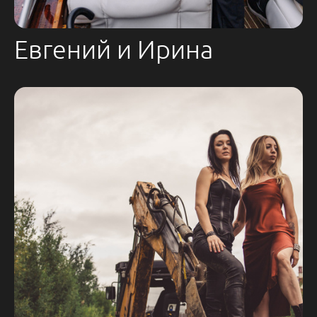
Евгений и Ирина