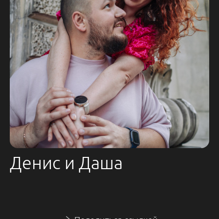
Денис и Даша