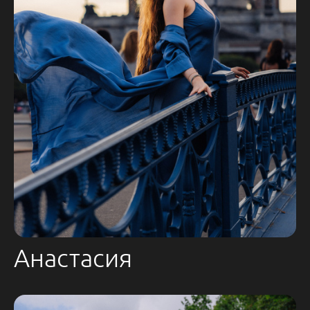
Анастасия