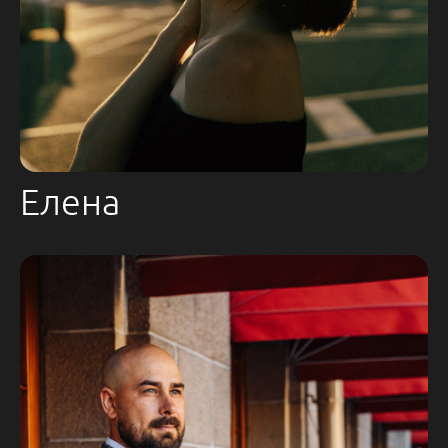
Елена