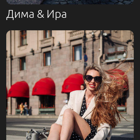
Дима & Ира