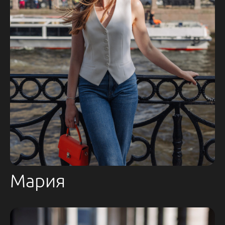
Мария