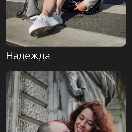
Надежда