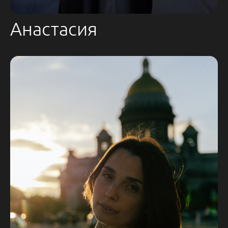
Анастасия