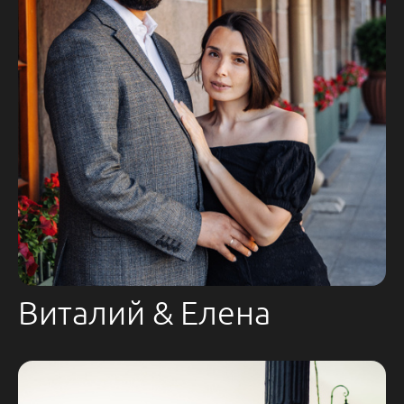
Виталий & Елена