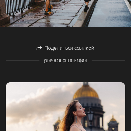
Поделиться ссылкой
УЛИЧНАЯ ФОТОГРАФИЯ