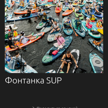
Фонтанка SUP