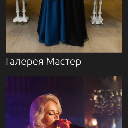
Галерея Мастер