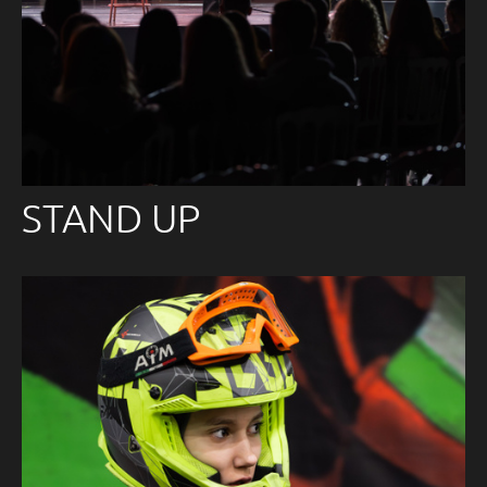
STAND UP