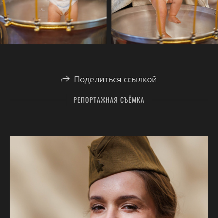
Поделиться ссылкой
РЕПОРТАЖНАЯ СЪЁМКА