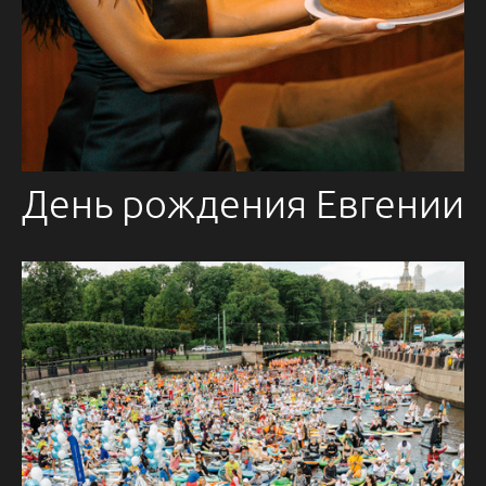
День рождения Евгении