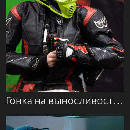
Гонка на выносливость 27.12.2024