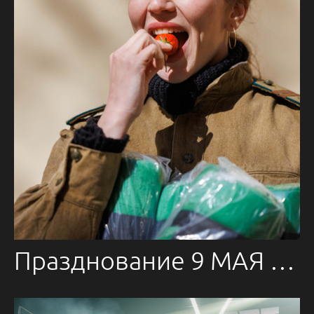
Празднование 9 МАЯ в одном Питерском дворе