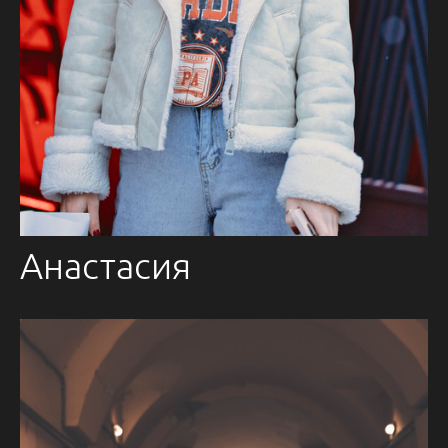
Анастасия