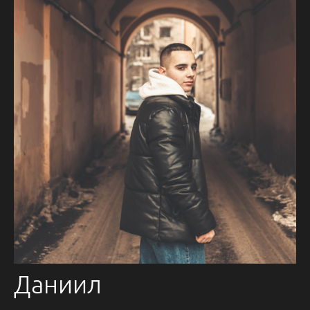
Даниил