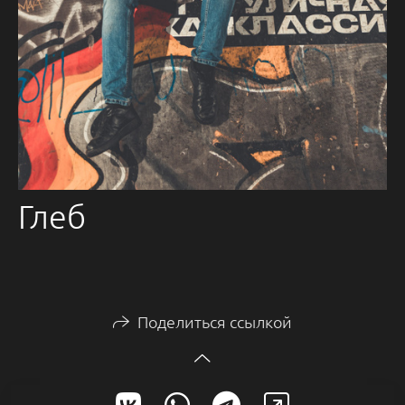
Глеб
Поделиться ссылкой