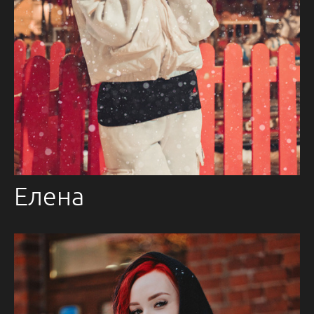
Елена