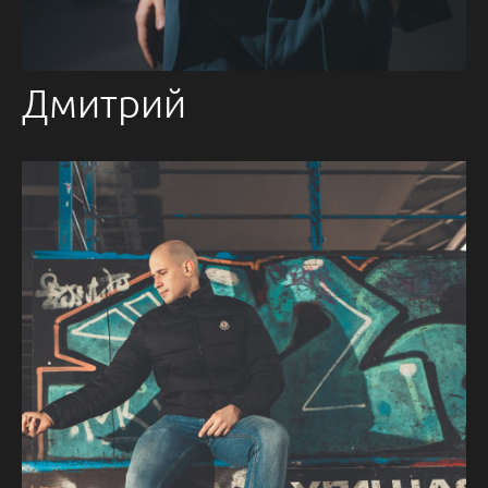
Дмитрий