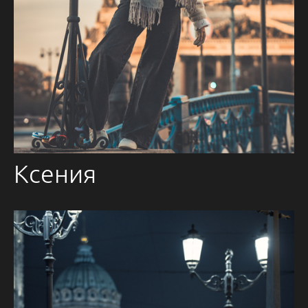
Ксения