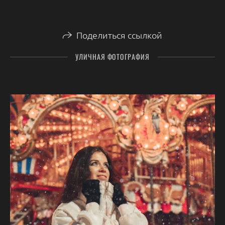
Поделиться ссылкой
УЛИЧНАЯ ФОТОГРАФИЯ