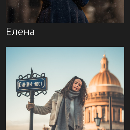
Елена