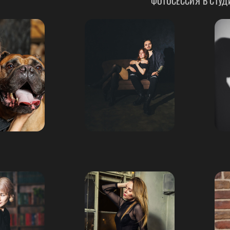
ФОТОСЕССИЯ В СТУД