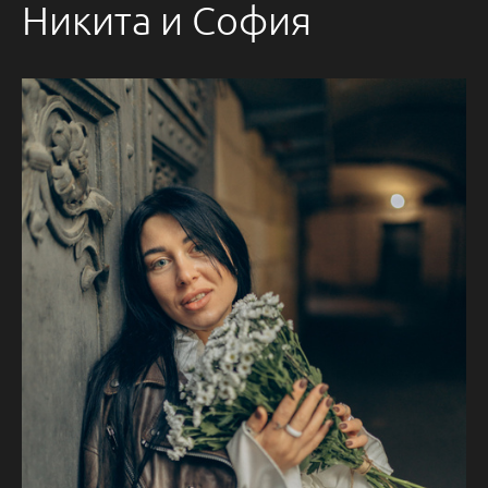
Никита и София