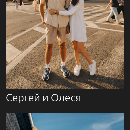
Сергей и Олеся