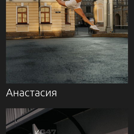
Анастасия