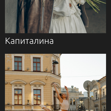
Капиталина