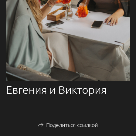
Евгения и Виктория
Поделиться ссылкой