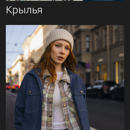
Крылья