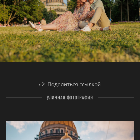
Поделиться ссылкой
УЛИЧНАЯ ФОТОГРАФИЯ