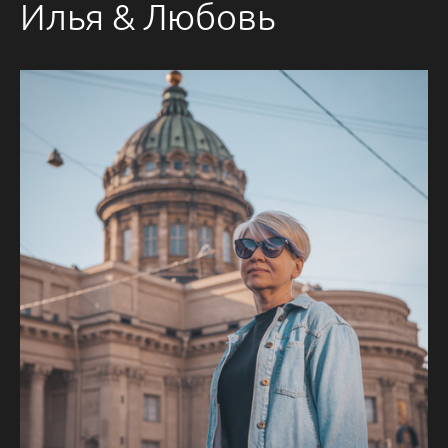
Илья & Любовь