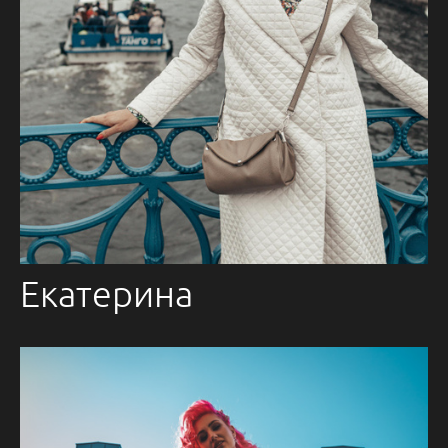
Екатерина