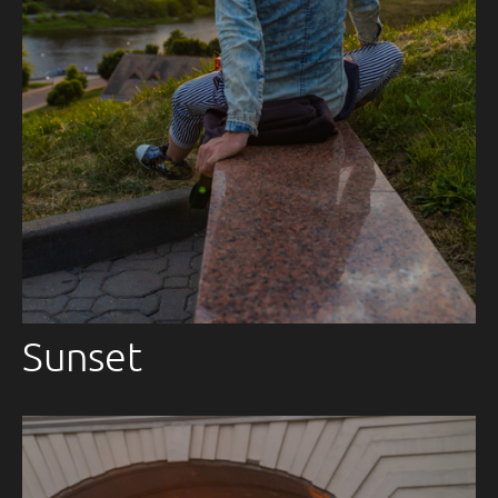
Sunset