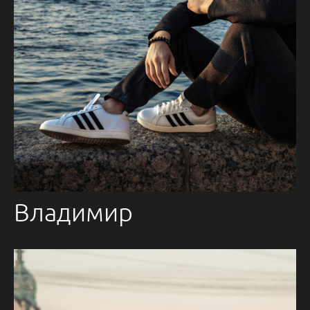
Владимир