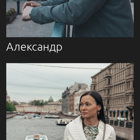
Александр