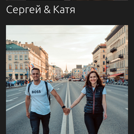
Сергей & Катя