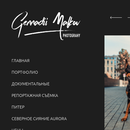
ГЛАВНАЯ
ПОРТФОЛИО
ДОКУМЕНТАЛЬНЫЕ
РЕПОРТАЖНАЯ СЪЁМКА
ПИТЕР
СЕВЕРНОЕ СИЯНИЕ AURORA
ЦЕНЫ