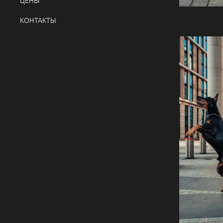
КОНТАКТЫ