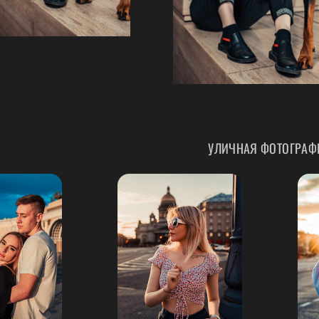
УЛИЧНАЯ ФОТОГРАФ