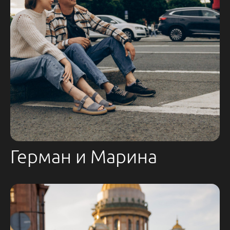
Герман и Марина