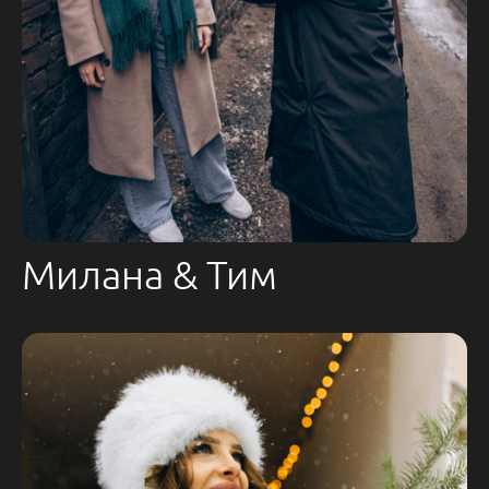
Милана & Тим