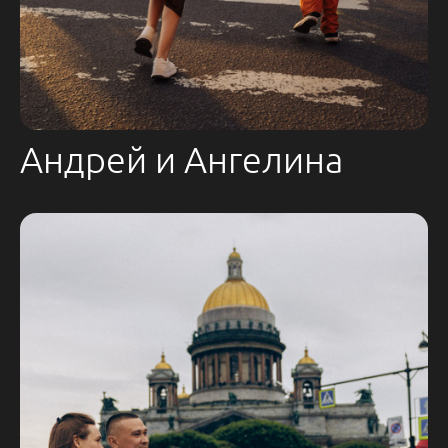
Андрей и Ангелина