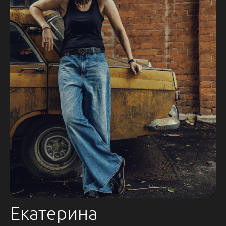
Екатерина