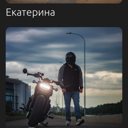
Екатерина