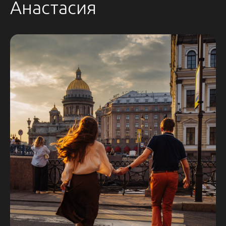
Анастасия