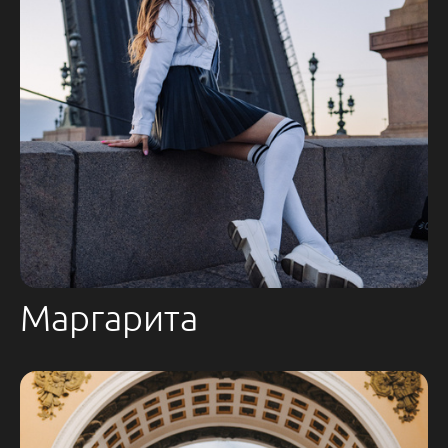
Маргарита