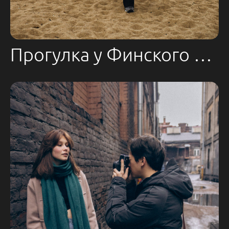
Прогулка у Финского залива