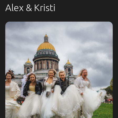
Alex & Kristi