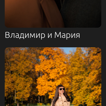
Владимир и Мария