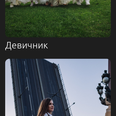
Девичник