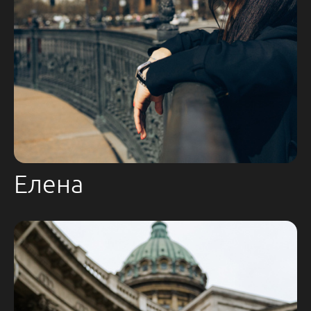
Елена