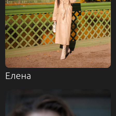
Елена