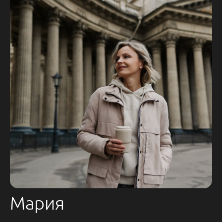
Мария