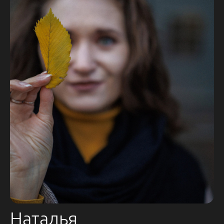
Наталья